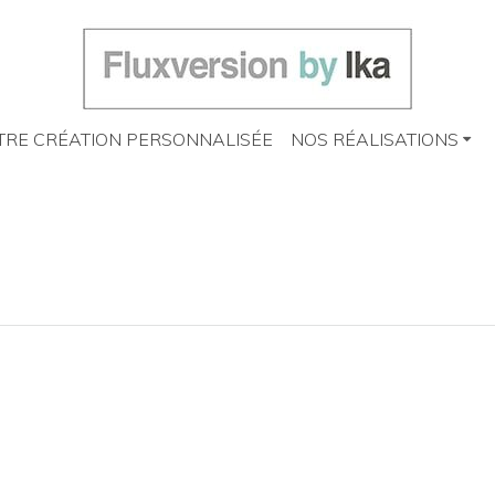
RE CRÉATION PERSONNALISÉE
NOS RÉALISATIONS
Personne