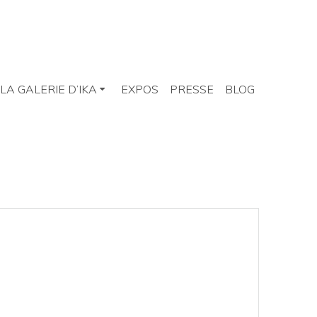
LA GALERIE D’IKA
EXPOS
PRESSE
BLOG