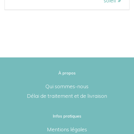
soleil
L’ARTICLE
À propos
Qui sommes-nous
Délai de traitement et de livraison
Infos pratiques
Mentions légales